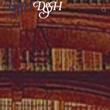
Skip to main content