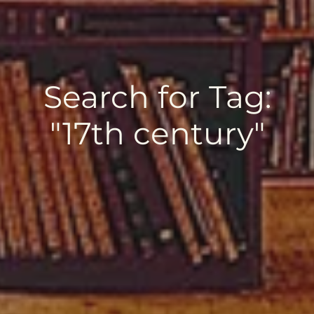
Search for Tag:
"17th century"