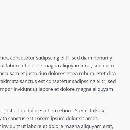
met, consetetur sadipscing elitr, sed diam nonumy
ut labore et dolore magna aliquyam erat, sed diam
 accusam et justo duo dolores et ea rebum. Stet clita
akimata sanctus est consetetur sadipscing elitr, sed
por invidunt ut labore et dolore magna aliquyam
t justo duo dolores et ea rebum. Stet clita kasd
ata sanctus est Lorem ipsum dolor sit amet.
nvidunt ut labore et dolore magna aliquyam erat,