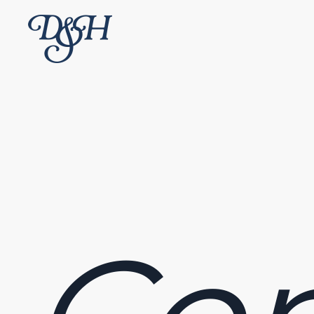
Skip to main content