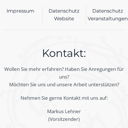
Impressum
Datenschutz
Datenschutz
Website
Veranstaltungen
Kontakt:
Wollen Sie mehr erfahren? Haben Sie Anregungen für
uns?
Möchten Sie uns und unsere Arbeit unterstützen?
Nehmen Sie gerne Kontakt mit uns auf:
Markus Lehner
(Vorsitzender)