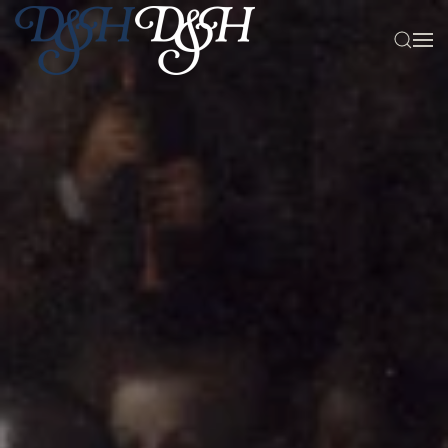
Zum Hauptinhalt springen