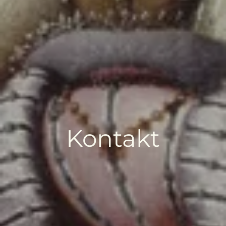
Kontakt