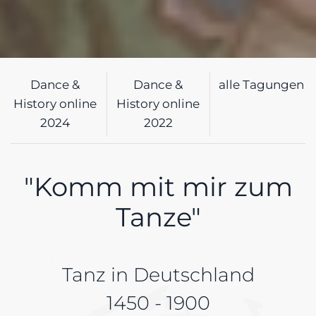
Dance &
Dance &
alle Tagungen
History online
History online
2024
2022
"Komm mit mir zum
Tanze"
Tanz in Deutschland
1450 - 1900