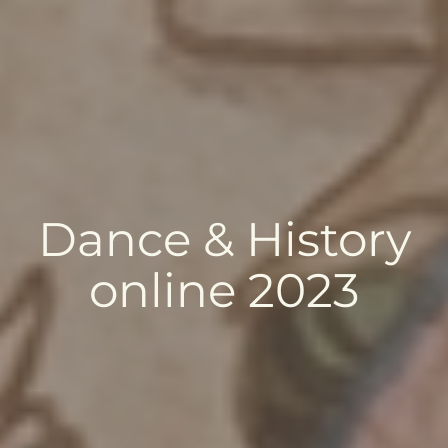
Dance & History
online 2023