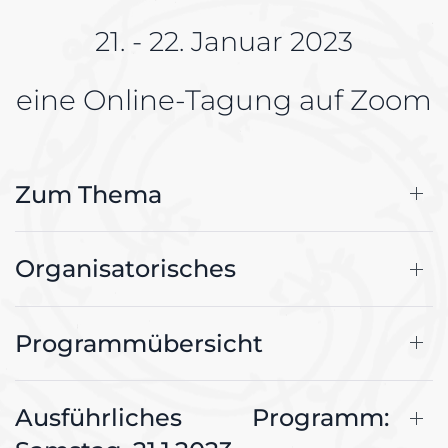
21. - 22. Januar 2023
eine Online-Tagung auf Zoom
Zum Thema
Organisatorisches
Programmübersicht
Ausführliches Programm: