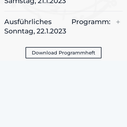
Samstag, 21.1.2023
Ausführliches Programm:
Sonntag, 22.1.2023
Download Programmheft
Mehr entdecken: