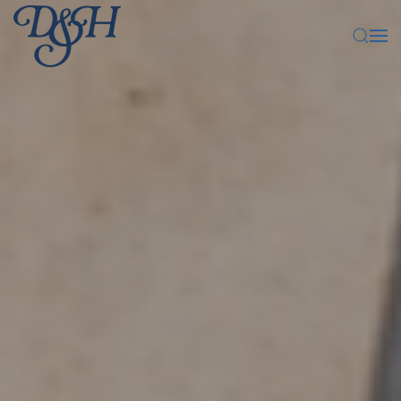
Zum Hauptinhalt springen