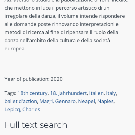
che mettono in luce il percorso artistico di un
irregolare della danza, il volume intende rispondere
alle domande poste rinnovando interpretazioni e
metodi di ricerca al fine di ripensare il ruolo della
danza nell'ambito della cultura e della società
europea.
Year of publication: 2020
Tags:
18th century
,
18. Jahrhundert
,
Italien
,
Italy
,
ballet d'action
,
Magri, Gennaro
,
Neapel
,
Naples
,
Lepicq, Charles
Full text search