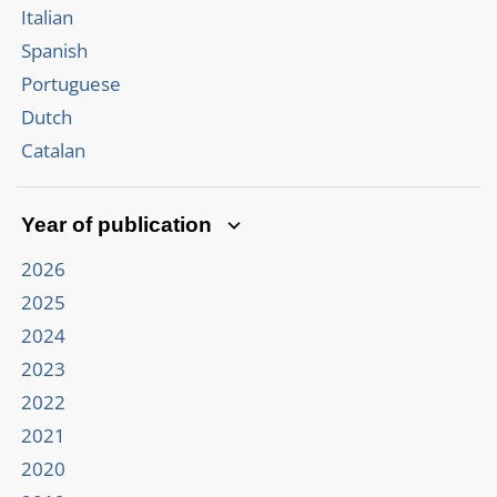
Italian
Spanish
Portuguese
Dutch
Catalan
Year of publication
2026
2025
2024
2023
2022
2021
2020