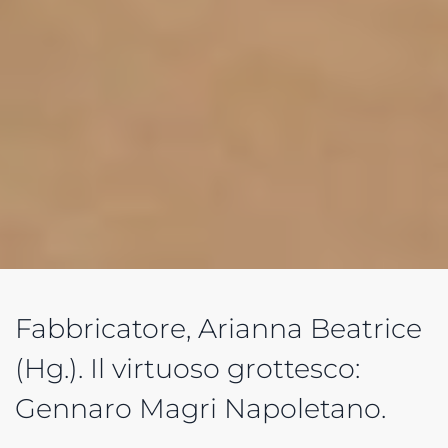
Fabbricatore, Arianna Beatrice
(Hg.). Il virtuoso grottesco:
Gennaro Magri Napoletano.