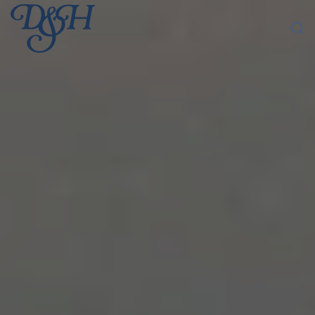
Skip to main content