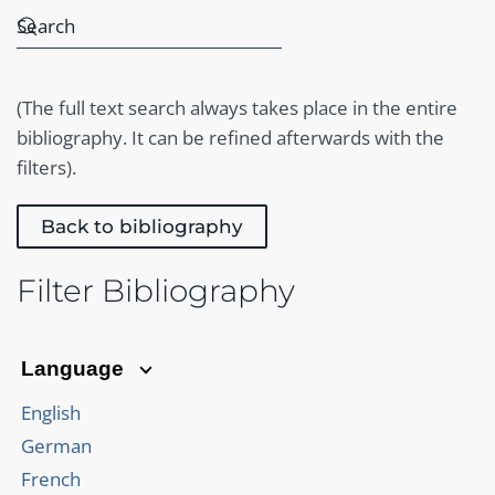
(The full text search always takes place in the entire
bibliography. It can be refined afterwards with the
filters).
Back to bibliography
Filter Bibliography
Language
English
German
French