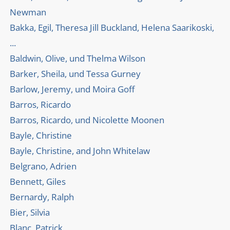
Newman
Bakka, Egil, Theresa Jill Buckland, Helena Saarikoski,
...
Baldwin, Olive, und Thelma Wilson
Barker, Sheila, und Tessa Gurney
Barlow, Jeremy, und Moira Goff
Barros, Ricardo
Barros, Ricardo, und Nicolette Moonen
Bayle, Christine
Bayle, Christine, and John Whitelaw
Belgrano, Adrien
Bennett, Giles
Bernardy, Ralph
Bier, Silvia
Blanc, Patrick