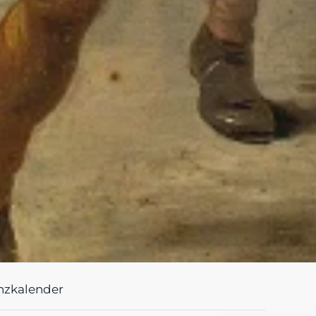
nzkalender