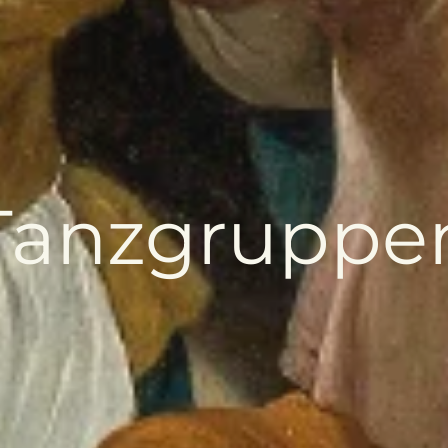
Tanzgruppe