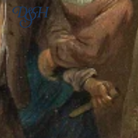
Skip to main content