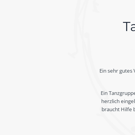
T
Ein sehr gutes
Ein Tanzgruppen
herzlich einge
braucht Hilfe 